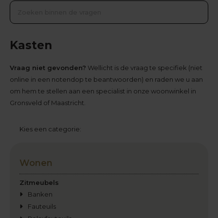
Kasten
Vraag niet gevonden?
Wellicht is de vraag te specifiek (niet
online in een notendop te beantwoorden) en raden we u aan
om hem te stellen aan een specialist in onze woonwinkel in
Gronsveld of Maastricht.
Kies een categorie:
Wonen
Zitmeubels
Banken
Fauteuils