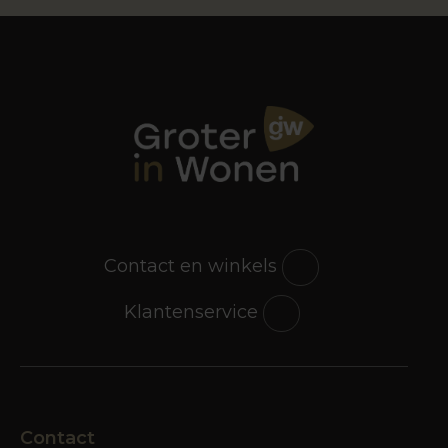
Contact en winkels
Klantenservice
Contact