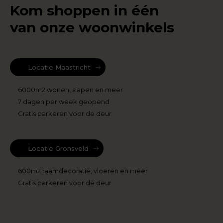
Kom shoppen in één
van onze woonwinkels
Locatie Maastricht
6000m2 wonen, slapen en meer
7 dagen per week geopend
Gratis parkeren voor de deur
Locatie Gronsveld
600m2 raamdecoratie, vloeren en meer
Gratis parkeren voor de deur