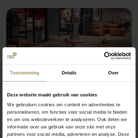
Toestemming
Details
Over
Deze website maakt gebruik van cookies
We gebruiken cookies om content en advertenties te
personaliseren, om functies voor social media te bieden
en om ons websiteverkeer te analyseren. Ook delen we
Veelgestelde vragen
informatie over uw gebruik van onze site met onze
partners voor social media, adverteren en analyse. Deze