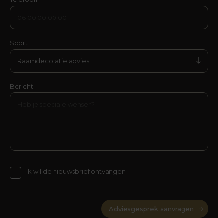
Soort
Raamdecoratie advies
Bericht
Ik wil de nieuwsbrief ontvangen
Adviesgesprek aanvragen