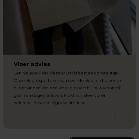
Vloer advies
Een nieuwe vloer kiezen? Dat is best een grote stap.
Onze vloerexperts komen over de vloer en helpen je
bij het vinden van een vloer die past bij jouw woonstijl,
gezin en dagelijks leven. Praktisch, sfeervol én
helemaal passend bij jouw interieur.