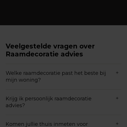
Veelgestelde vragen over
Raamdecoratie advies
Welke raamdecoratie past het beste bij
mijn woning?
Krijg ik persoonlijk raamdecoratie
advies?
Komen jullie thuis inmeten voor