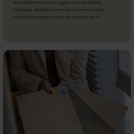
de problemen bloot en gaan voor de ultieme
oplossing. Via jullie wensen en onze ervaring en
creativiteit stappen we op die unieke kast af.