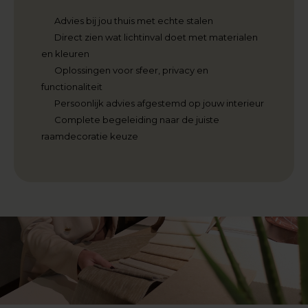
Advies bij jou thuis met echte stalen
Direct zien wat lichtinval doet met materialen
en kleuren
Oplossingen voor sfeer, privacy en
functionaliteit
Persoonlijk advies afgestemd op jouw interieur
Complete begeleiding naar de juiste
raamdecoratie keuze