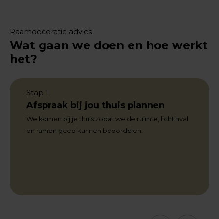
Raamdecoratie advies
Wat gaan we doen en hoe werkt
het?
Stap 1
Afspraak bij jou thuis plannen
We komen bij je thuis zodat we de ruimte, lichtinval
en ramen goed kunnen beoordelen.