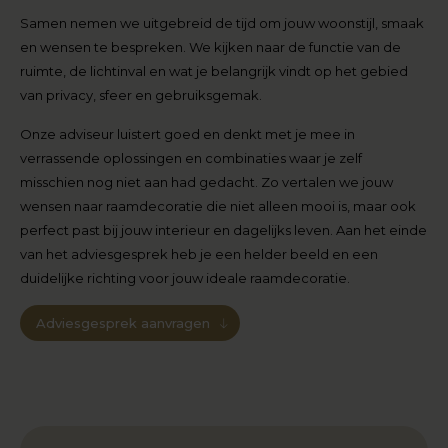
Samen nemen we uitgebreid de tijd om jouw woonstijl, smaak
en wensen te bespreken. We kijken naar de functie van de
ruimte, de lichtinval en wat je belangrijk vindt op het gebied
van privacy, sfeer en gebruiksgemak.
Onze adviseur luistert goed en denkt met je mee in
verrassende oplossingen en combinaties waar je zelf
misschien nog niet aan had gedacht. Zo vertalen we jouw
wensen naar raamdecoratie die niet alleen mooi is, maar ook
perfect past bij jouw interieur en dagelijks leven. Aan het einde
van het adviesgesprek heb je een helder beeld en een
duidelijke richting voor jouw ideale raamdecoratie.
Adviesgesprek aanvragen