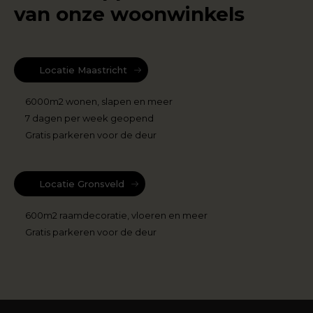
van onze woonwinkels
Locatie Maastricht
6000m2 wonen, slapen en meer
7 dagen per week geopend
Gratis parkeren voor de deur
Locatie Gronsveld
600m2 raamdecoratie, vloeren en meer
Gratis parkeren voor de deur