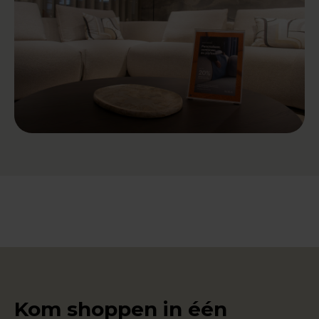
Kom shoppen in één