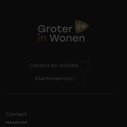
Contact en winkels
Klantenservice
Contact
Maastricht