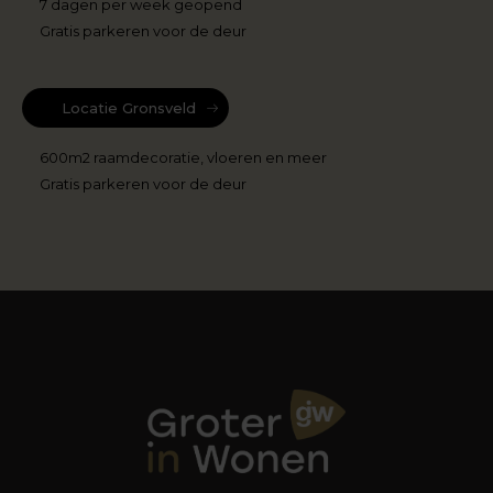
7 dagen per week geopend
Gratis parkeren voor de deur
Locatie Gronsveld
600m2 raamdecoratie, vloeren en meer
Gratis parkeren voor de deur