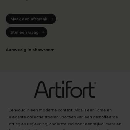
Maak een afspraak
Stel een vraag
Aanwezig in showroom
Eenvoud in een moderne context. Aloa is een lichte en
elegante collectie stoelen voorzien van een gestoffeerde
zitting en rugleuning, ondersteund door een stijlvol metalen