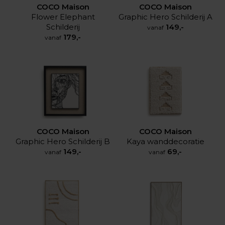
COCO Maison
COCO Maison
Flower Elephant
Graphic Hero Schilderij A
Schilderij
149,-
vanaf
179,-
vanaf
COCO Maison
COCO Maison
Graphic Hero Schilderij B
Kaya wanddecoratie
149,-
69,-
vanaf
vanaf