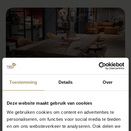
Toestemming
Details
Over
Deze website maakt gebruik van cookies
We gebruiken cookies om content en advertenties te
Veelgestelde vragen
personaliseren, om functies voor social media te bieden
en om ons websiteverkeer te analyseren. Ook delen we