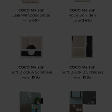
COCO Maison
COCO Maison
Rope Schilderij
Lala Wanddecoratie
249,-
69,-
vanaf
vanaf
COCO Maison
COCO Maison
Soft Block A Schilderij
Soft Block B Schilderij
199,-
199,-
vanaf
vanaf