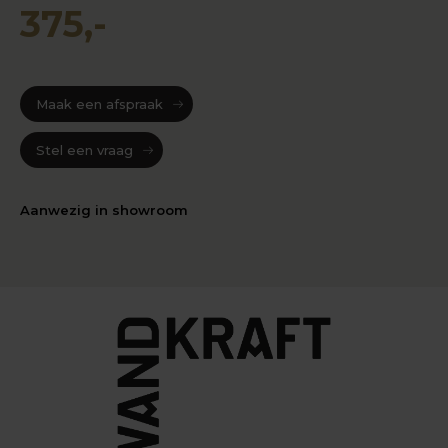
375,-
Maak een afspraak
Stel een vraag
Aanwezig in showroom