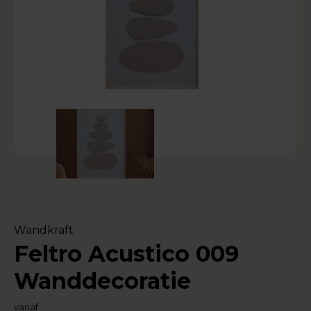
Wandkraft
Feltro Acustico 009
Wanddecoratie
vanaf