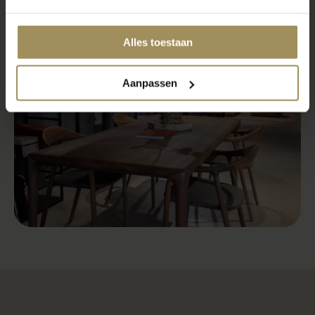
Personal shopping
Alles toestaan
Aanpassen