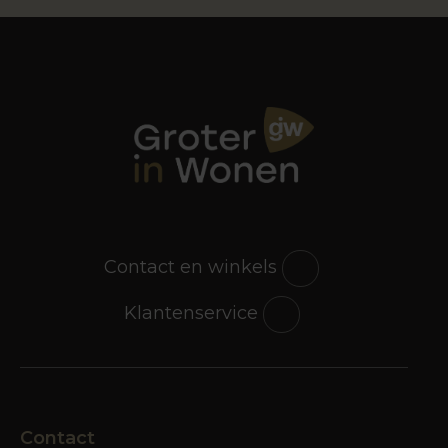
Contact en winkels
Klantenservice
Contact