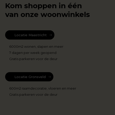
Kom shoppen in één
van onze woonwinkels
Locatie Maastricht
6000m2 wonen, slapen en meer
7 dagen per week geopend
Gratis parkeren voor de deur
Locatie Gronsveld
600m2 raamdecoratie, vloeren en meer
Gratis parkeren voor de deur