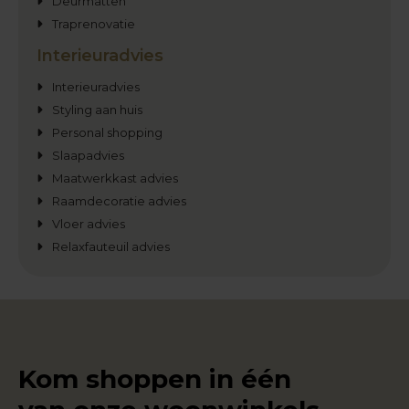
Deurmatten
Traprenovatie
Interieuradvies
Interieuradvies
Styling aan huis
Personal shopping
Slaapadvies
Maatwerkkast advies
Raamdecoratie advies
Vloer advies
Relaxfauteuil advies
Kom shoppen in één