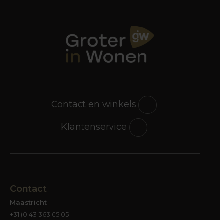
Contact en winkels
Klantenservice
Contact
Maastricht
+31 (0)43 363 05 05