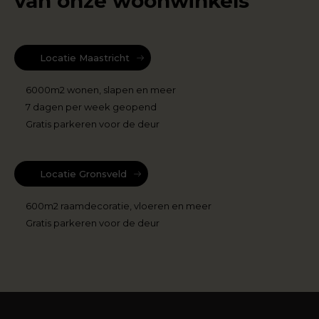
van onze woonwinkels
Locatie Maastricht
6000m2 wonen, slapen en meer
7 dagen per week geopend
Gratis parkeren voor de deur
Locatie Gronsveld
600m2 raamdecoratie, vloeren en meer
Gratis parkeren voor de deur