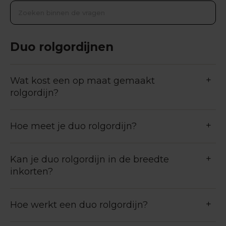
Duo rolgordijnen
Wat kost een op maat gemaakt
rolgordijn?
Hoe meet je duo rolgordijn?
Kan je duo rolgordijn in de breedte
inkorten?
Hoe werkt een duo rolgordijn?