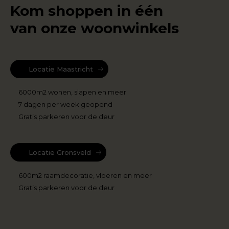
Kom shoppen in één
van onze woonwinkels
Locatie Maastricht
6000m2 wonen, slapen en meer
7 dagen per week geopend
Gratis parkeren voor de deur
Locatie Gronsveld
600m2 raamdecoratie, vloeren en meer
Gratis parkeren voor de deur