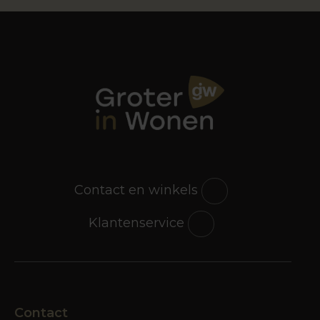
Contact en winkels
Klantenservice
Contact