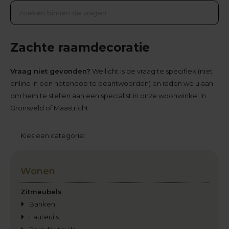
Zachte raamdecoratie
Vraag niet gevonden?
Wellicht is de vraag te specifiek (niet
online in een notendop te beantwoorden) en raden we u aan
om hem te stellen aan een specialist in onze woonwinkel in
Gronsveld of Maastricht.
Kies een categorie:
Wonen
Zitmeubels
Banken
Fauteuils