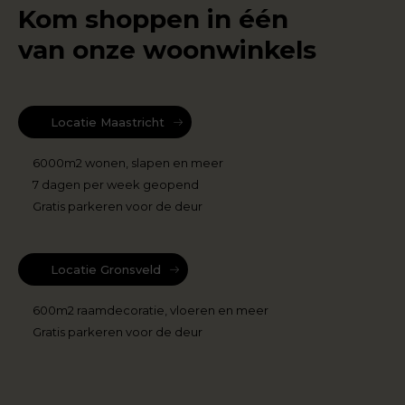
Kom shoppen in één
van onze woonwinkels
Locatie Maastricht
6000m2 wonen, slapen en meer
7 dagen per week geopend
Gratis parkeren voor de deur
Locatie Gronsveld
600m2 raamdecoratie, vloeren en meer
Gratis parkeren voor de deur