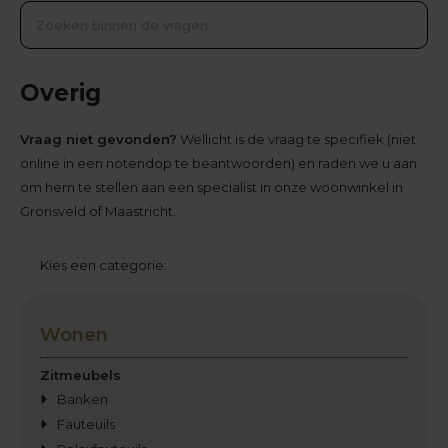
Overig
Vraag niet gevonden?
Wellicht is de vraag te specifiek (niet
online in een notendop te beantwoorden) en raden we u aan
om hem te stellen aan een specialist in onze woonwinkel in
Gronsveld of Maastricht.
Kies een categorie:
Wonen
Zitmeubels
Banken
Fauteuils