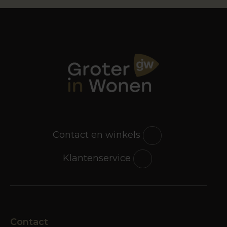
Contact en winkels
Klantenservice
Contact