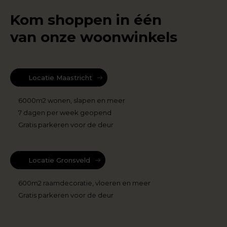
Kom shoppen in één
van onze woonwinkels
Locatie Maastricht
6000m2 wonen, slapen en meer
7 dagen per week geopend
Gratis parkeren voor de deur
Locatie Gronsveld
600m2 raamdecoratie, vloeren en meer
Gratis parkeren voor de deur