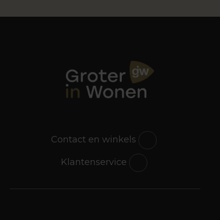
Contact en winkels
Klantenservice