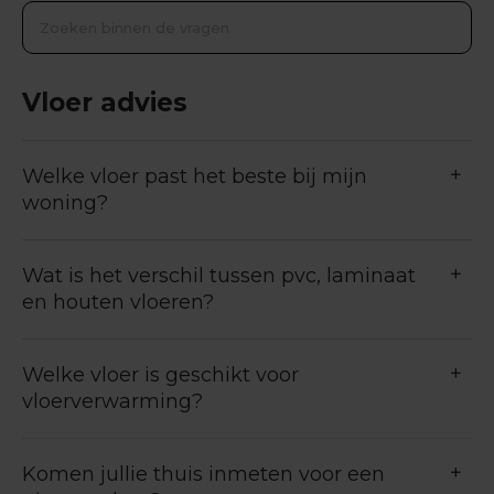
Vloer advies
Welke vloer past het beste bij mijn
woning?
Wat is het verschil tussen pvc, laminaat
en houten vloeren?
Welke vloer is geschikt voor
vloerverwarming?
Komen jullie thuis inmeten voor een