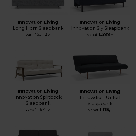
Innovation Living
Innovation Living
Long Horn Slaapbank
Innovation Sly Slaapbank
2.113,-
1.399,-
vanaf
vanaf
Innovation Living
Innovation Living
Innovation Splitback
Innovation Unfurl
Slaapbank
Slaapbank
1.641,-
1.118,-
vanaf
vanaf