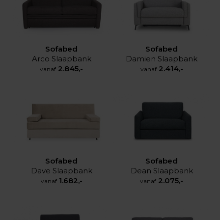
Sofabed
Sofabed
Arco Slaapbank
Damien Slaapbank
2.845,-
2.414,-
vanaf
vanaf
Sofabed
Sofabed
Dave Slaapbank
Dean Slaapbank
1.682,-
2.075,-
vanaf
vanaf