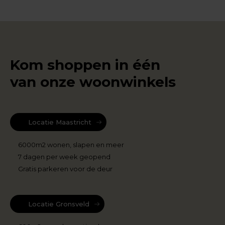
Kom shoppen in één
van onze woonwinkels
Locatie Maastricht
6000m2 wonen, slapen en meer
7 dagen per week geopend
Gratis parkeren voor de deur
Locatie Gronsveld