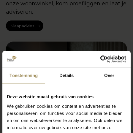
onze woonwinkel, kom proefliggen en laat je
adviseren.
Slaapadvies
Toestemming
Details
Over
Deze website maakt gebruik van cookies
We gebruiken cookies om content en advertenties te
personaliseren, om functies voor social media te bieden
en om ons websiteverkeer te analyseren. Ook delen we
informatie over uw gebruik van onze site met onze