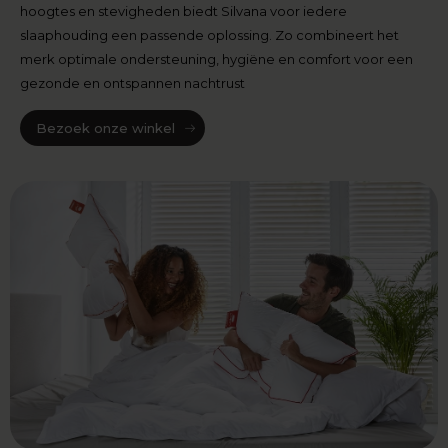
hoogtes en stevigheden biedt Silvana voor iedere
slaaphouding een passende oplossing. Zo combineert het
merk optimale ondersteuning, hygiëne en comfort voor een
gezonde en ontspannen nachtrust
Bezoek onze winkel