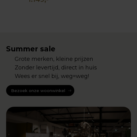
Summer sale
Grote merken, kleine prijzen
Zonder levertijd, direct in huis
Wees er snel bij, weg=weg!
Bezoek onze woonwinkel