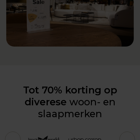
Tot 70% korting op
diverese
woon- en
slaapmerken