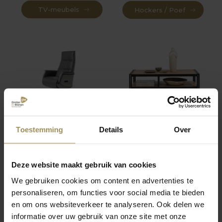
TV-meubels
Hockers / Poef
Relaxfauteuils
Salontafels
Toestemming
Details
Over
Deze website maakt gebruik van cookies
We gebruiken cookies om content en advertenties te
personaliseren, om functies voor social media te bieden
en om ons websiteverkeer te analyseren. Ook delen we
informatie over uw gebruik van onze site met onze