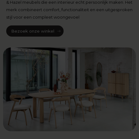
& Hazel meubels die een interieur echt persoonlijk maken. Het
merk combineert comfort, functionaliteit en een uitgesproken
stijl voor een compleet woongevoel
Bezoek onze winkel