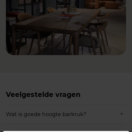
Veelgestelde vragen
Wat is goede hoogte barkruk?