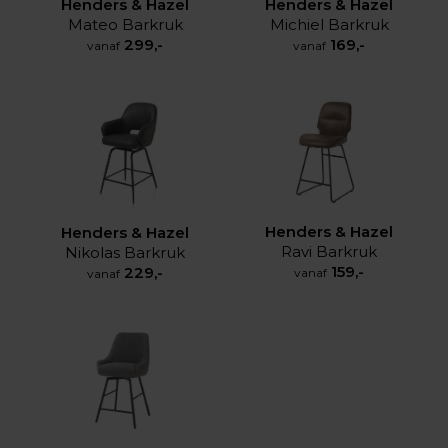
Henders & Hazel
Henders & Hazel
Mateo Barkruk
Michiel Barkruk
299,-
169,-
vanaf
vanaf
Henders & Hazel
Henders & Hazel
Ravi Barkruk
Nikolas Barkruk
159,-
229,-
vanaf
vanaf