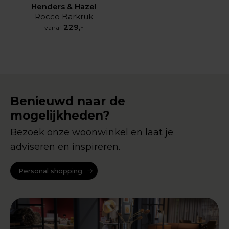
Henders & Hazel
Rocco Barkruk
229,-
vanaf
Benieuwd naar de
mogelijkheden?
Bezoek onze woonwinkel en laat je
adviseren en inspireren.
Personal shopping