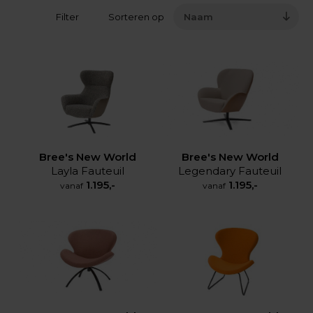
Filter
Sorteren op
Naam
Bree's New World
Bree's New World
Layla Fauteuil
Legendary Fauteuil
1.195,-
1.195,-
vanaf
vanaf