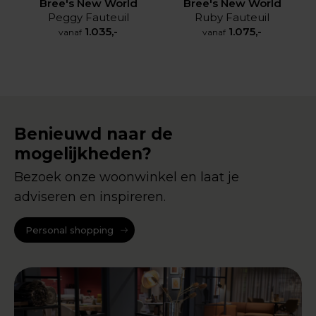
Bree's New World
Bree's New World
Peggy Fauteuil
Ruby Fauteuil
1.035,-
1.075,-
vanaf
vanaf
Benieuwd naar de
mogelijkheden?
Bezoek onze woonwinkel en laat je
adviseren en inspireren.
Personal shopping