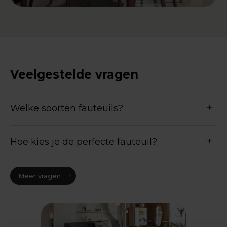
Veelgestelde vragen
Welke soorten fauteuils?
Hoe kies je de perfecte fauteuil?
Meer vragen