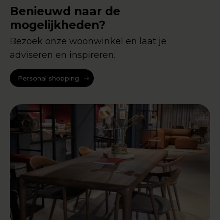
Benieuwd naar de
mogelijkheden?
Bezoek onze woonwinkel en laat je
adviseren en inspireren.
Personal shopping