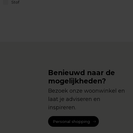
Stof
Benieuwd naar de
mogelijkheden?
Bezoek onze woonwinkel en
laat je adviseren en
inspireren.
Personal shopping