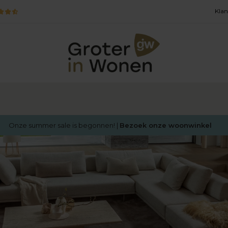
Klan
Onze summer sale is begonnen! |
Bezoek onze woonwinkel