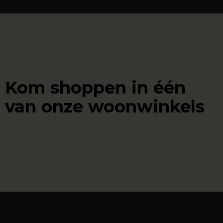
Kom shoppen in één
van onze woonwinkels