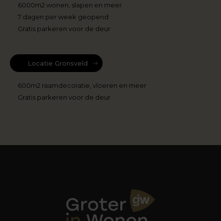
6000m2 wonen, slapen en meer
7 dagen per week geopend
Gratis parkeren voor de deur
Locatie Gronsveld
600m2 raamdecoratie, vloeren en meer
Gratis parkeren voor de deur