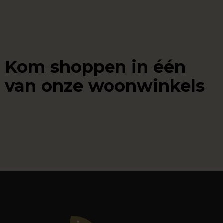
Kom shoppen in één
van onze woonwinkels