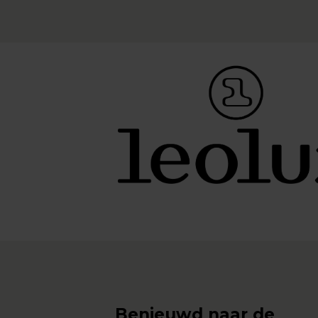
Benieuwd naar de