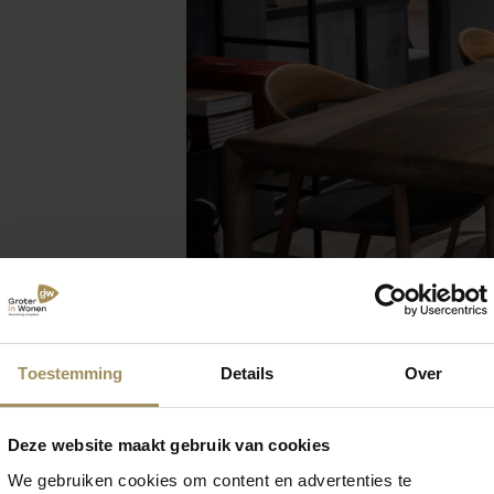
Toestemming
Details
Over
Deze website maakt gebruik van cookies
We gebruiken cookies om content en advertenties te