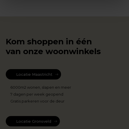
Kom shoppen in één
van onze woonwinkels
Locatie Maastricht
6000m2 wonen, slapen en meer
7 dagen per week geopend
Gratis parkeren voor de deur
Locatie Gronsveld