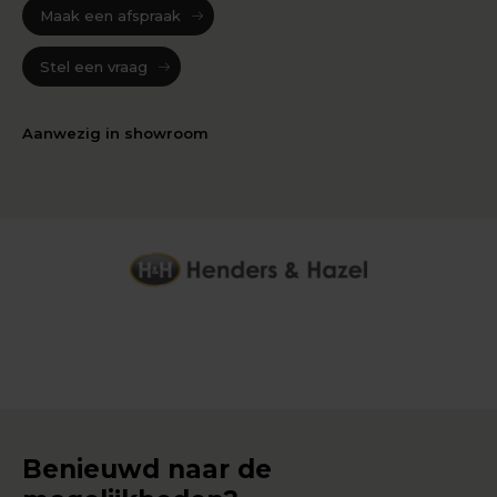
Maak een afspraak
Stel een vraag
Aanwezig in showroom
Benieuwd naar de