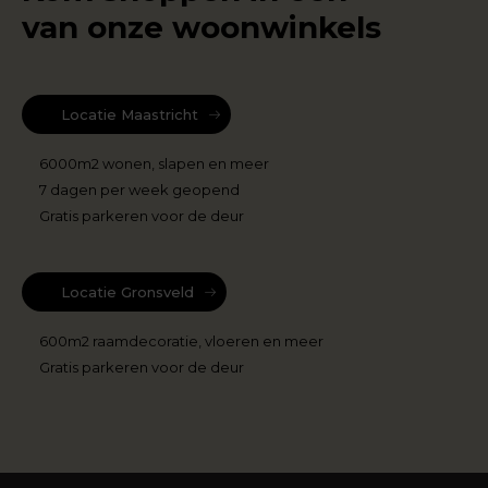
van onze woonwinkels
Locatie Maastricht
6000m2 wonen, slapen en meer
7 dagen per week geopend
Gratis parkeren voor de deur
Locatie Gronsveld
600m2 raamdecoratie, vloeren en meer
Gratis parkeren voor de deur