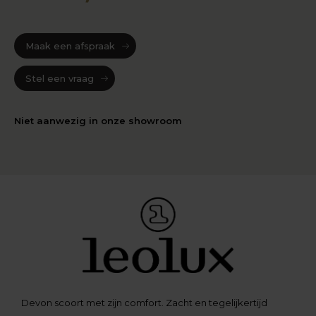
Maak een afspraak
Stel een vraag
Niet aanwezig in onze showroom
Devon scoort met zijn comfort. Zacht en tegelijkertijd