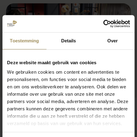
Toestemming
Details
Over
Deze website maakt gebruik van cookies
We gebruiken cookies om content en advertenties te
personaliseren, om functies voor social media te bieden
en om ons websiteverkeer te analyseren. Ook delen we
informatie over uw gebruik van onze site met onze
partners voor social media, adverteren en analyse. Deze
partners kunnen deze gegevens combineren met andere
informatie die u aan ze heeft verstrekt of die ze hebben
verzameld op basis van uw gebruik van hun services.
Op zoek naar meer inspiratie?