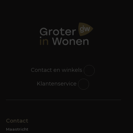
Contact en winkels
Klantenservice
Contact
Maastricht