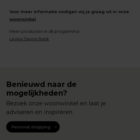
Voor meer informatie nodigen wij je graag uit in onze
woonwinkel
.
Meer producten in dit programma:
Leolux Devon Bank
Benieuwd naar de
mogelijkheden?
Bezoek onze woonwinkel en laat je
adviseren en inspireren.
Personal shopping