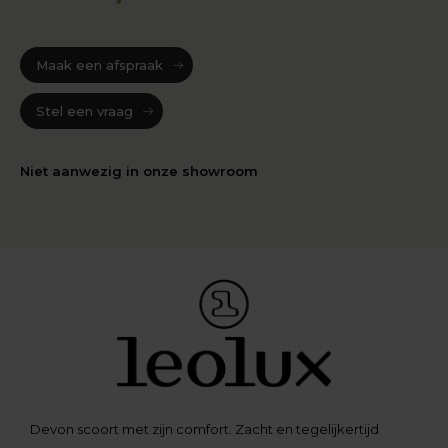
Maak een afspraak
Stel een vraag
Niet aanwezig in onze showroom
Devon scoort met zijn comfort. Zacht en tegelijkertijd