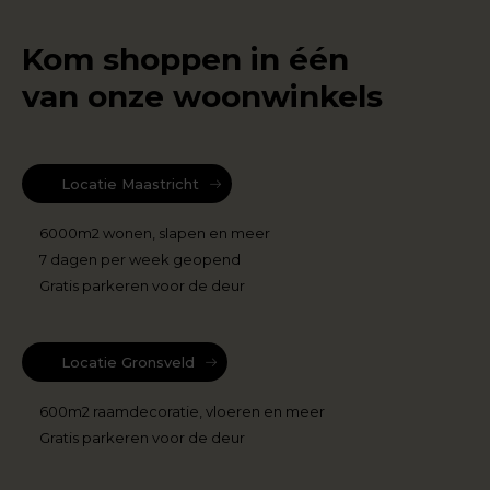
Kom shoppen in één
van onze woonwinkels
Locatie Maastricht
6000m2 wonen, slapen en meer
7 dagen per week geopend
Gratis parkeren voor de deur
Locatie Gronsveld
600m2 raamdecoratie, vloeren en meer
Gratis parkeren voor de deur