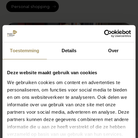
Personal shopping
Toestemming
Details
Over
Deze website maakt gebruik van cookies
We gebruiken cookies om content en advertenties te
personaliseren, om functies voor social media te bieden
en om ons websiteverkeer te analyseren. Ook delen we
informatie over uw gebruik van onze site met onze
partners voor social media, adverteren en analyse. Deze
partners kunnen deze gegevens combineren met andere
informatie die u aan ze heeft verstrekt of die ze hebben
verzameld op basis van uw gebruik van hun services.