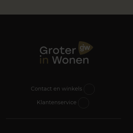
Contact en winkels
Klantenservice