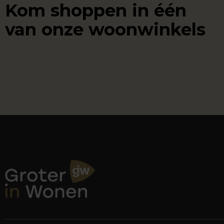
Kom shoppen in één
van onze woonwinkels