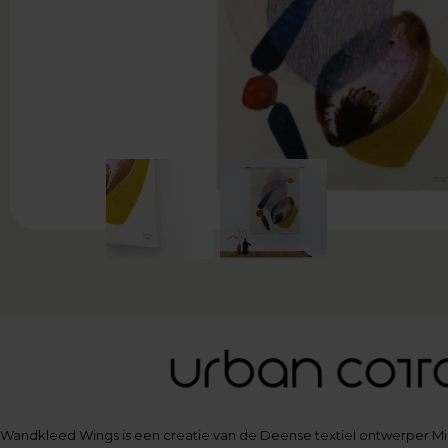
Wandkleed Wings is een creatie van de Deense textiel ontwerper Mi