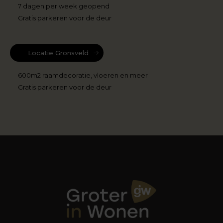
7 dagen per week geopend
Gratis parkeren voor de deur
Locatie Gronsveld
600m2 raamdecoratie, vloeren en meer
Gratis parkeren voor de deur