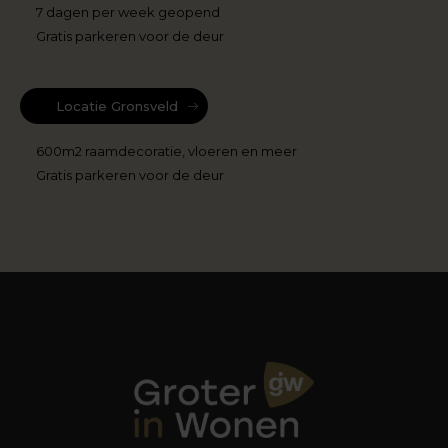
7 dagen per week geopend
Gratis parkeren voor de deur
Locatie Gronsveld
600m2 raamdecoratie, vloeren en meer
Gratis parkeren voor de deur