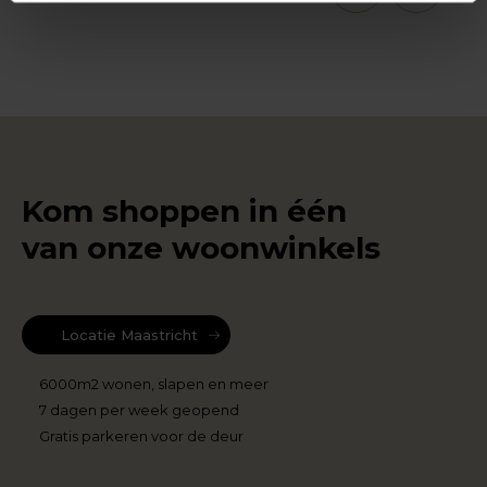
Kom shoppen in één
van onze woonwinkels
Locatie Maastricht
6000m2 wonen, slapen en meer
7 dagen per week geopend
Gratis parkeren voor de deur