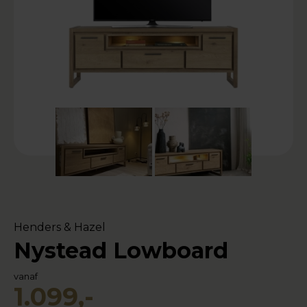
Henders & Hazel
Nystead Lowboard
vanaf
1.099,-