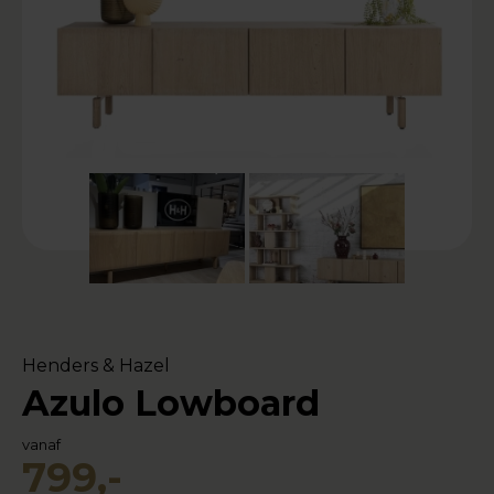
Henders & Hazel
Azulo Lowboard
vanaf
799,-