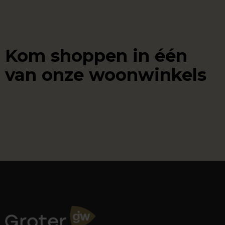
Kom shoppen in één
van onze woonwinkels