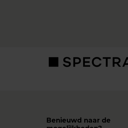
Benieuwd naar de