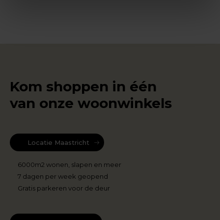
Kom shoppen in één
van onze woonwinkels
Locatie Maastricht
6000m2 wonen, slapen en meer
7 dagen per week geopend
Gratis parkeren voor de deur