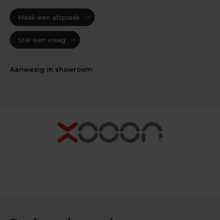
Maak een afspraak
Stel een vraag
Aanwezig in showroom