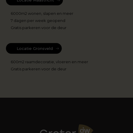
6000m2 wonen, slapen en meer
7 dagen per week geopend
Gratis parkeren voor de deur
Locatie Gronsveld
600m2 raamdecoratie, vloeren en meer
Gratis parkeren voor de deur