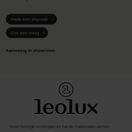
Maak een afspraak
Stel een vraag
Aanwezig in showroom
Toveri brengt rondingen en harde materialen samen.