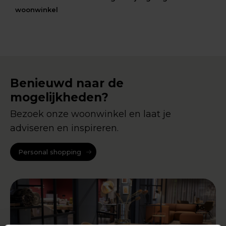
woonwinkel
Benieuwd naar de
mogelijkheden?
Bezoek onze woonwinkel en laat je
adviseren en inspireren.
Personal shopping