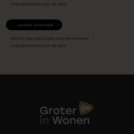
Gratis parkeren voor de deur
Locatie Gronsveld
600m2 raamdecoratie, vloeren en meer
Gratis parkeren voor de deur