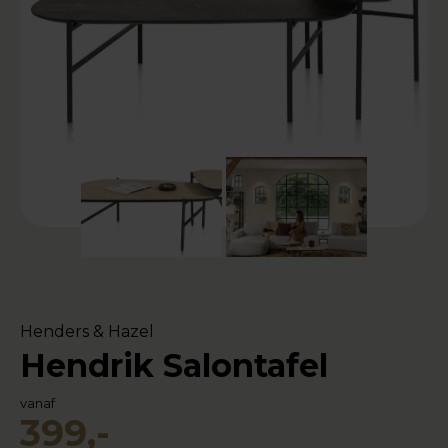
Henders & Hazel
Hendrik Salontafel
vanaf
399,-