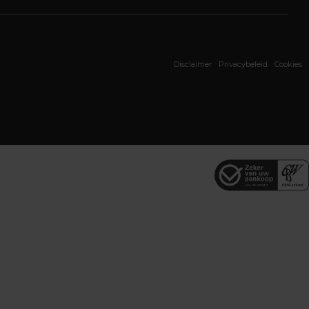
Disclaimer
Privacybeleid
Cookies