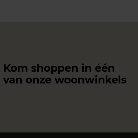
Kom shoppen in één
van onze woonwinkels