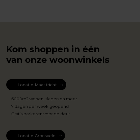
Kom shoppen in één
van onze woonwinkels
Locatie Maastricht
6000m2 wonen, slapen en meer
7 dagen per week geopend
Gratis parkeren voor de deur
Locatie Gronsveld