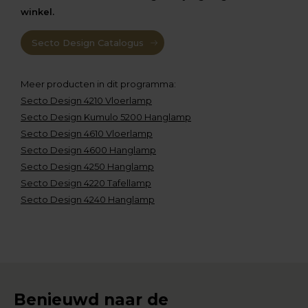
winkel.
Secto Design Catalogus
Meer producten in dit programma:
Secto Design 4210 Vloerlamp
Secto Design Kumulo 5200 Hanglamp
Secto Design 4610 Vloerlamp
Secto Design 4600 Hanglamp
Secto Design 4250 Hanglamp
Secto Design 4220 Tafellamp
Secto Design 4240 Hanglamp
Benieuwd naar de