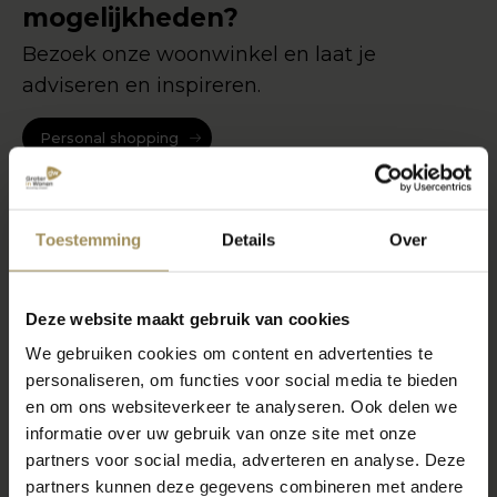
mogelijkheden?
Bezoek onze woonwinkel en laat je
adviseren en inspireren.
Personal shopping
Toestemming
Details
Over
Deze website maakt gebruik van cookies
We gebruiken cookies om content en advertenties te
personaliseren, om functies voor social media te bieden
en om ons websiteverkeer te analyseren. Ook delen we
informatie over uw gebruik van onze site met onze
partners voor social media, adverteren en analyse. Deze
partners kunnen deze gegevens combineren met andere