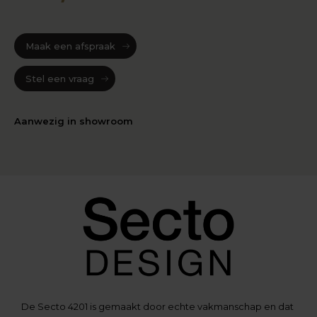
Maak een afspraak
Stel een vraag
Aanwezig in showroom
De Secto 4201 is gemaakt door echte vakmanschap en dat