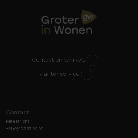
Contact en winkels
Klantenservice
Contact
Maastricht
+31 (0)43 363 05 05