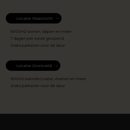
Locatie Maastricht
6000m2 wonen, slapen en meer
7 dagen per week geopend
Gratis parkeren voor de deur
Locatie Gronsveld
600m2 raamdecoratie, vloeren en meer
Gratis parkeren voor de deur