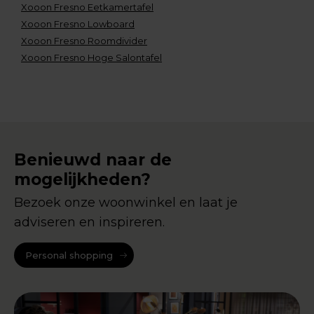
Xooon Fresno Eetkamertafel
Xooon Fresno Lowboard
Xooon Fresno Roomdivider
Xooon Fresno Hoge Salontafel
Benieuwd naar de
mogelijkheden?
Bezoek onze woonwinkel en laat je
adviseren en inspireren.
Personal shopping