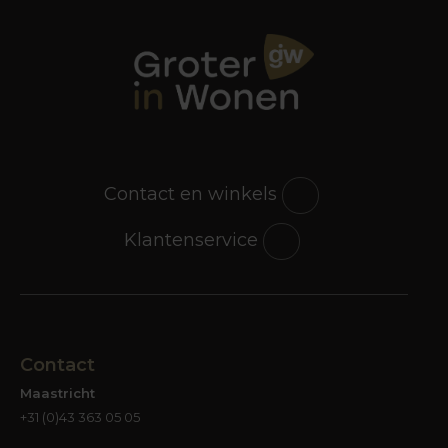
Contact en winkels
Klantenservice
Contact
Maastricht
+31 (0)43 363 05 05