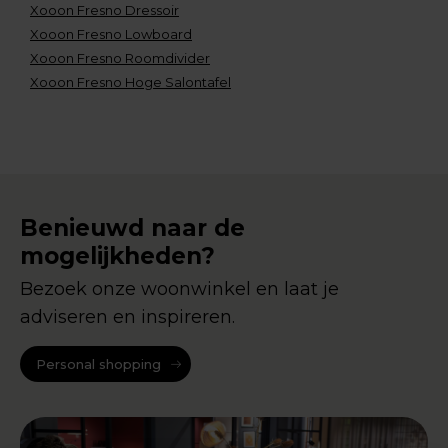
Xooon Fresno Dressoir
Xooon Fresno Lowboard
Xooon Fresno Roomdivider
Xooon Fresno Hoge Salontafel
Benieuwd naar de
mogelijkheden?
Bezoek onze woonwinkel en laat je
adviseren en inspireren.
Personal shopping