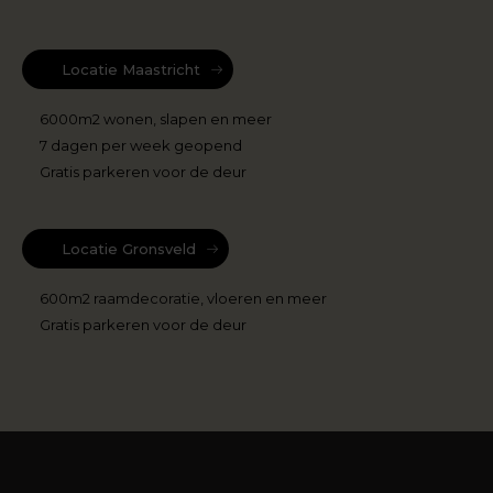
Locatie Maastricht
6000m2 wonen, slapen en meer
7 dagen per week geopend
Gratis parkeren voor de deur
Locatie Gronsveld
600m2 raamdecoratie, vloeren en meer
Gratis parkeren voor de deur