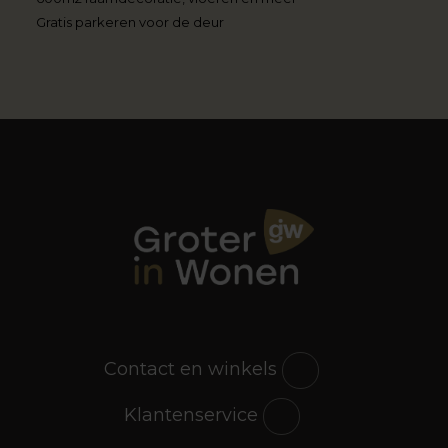
Gratis parkeren voor de deur
Contact en winkels
Klantenservice