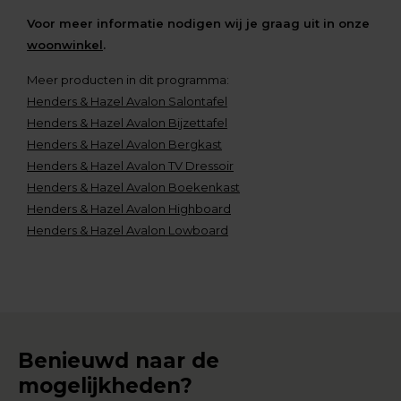
Voor meer informatie nodigen wij je graag uit in onze
woonwinkel
.
Meer producten in dit programma:
Henders & Hazel Avalon Salontafel
Henders & Hazel Avalon Bijzettafel
Henders & Hazel Avalon Bergkast
Henders & Hazel Avalon TV Dressoir
Henders & Hazel Avalon Boekenkast
Henders & Hazel Avalon Highboard
Henders & Hazel Avalon Lowboard
Benieuwd naar de
mogelijkheden?