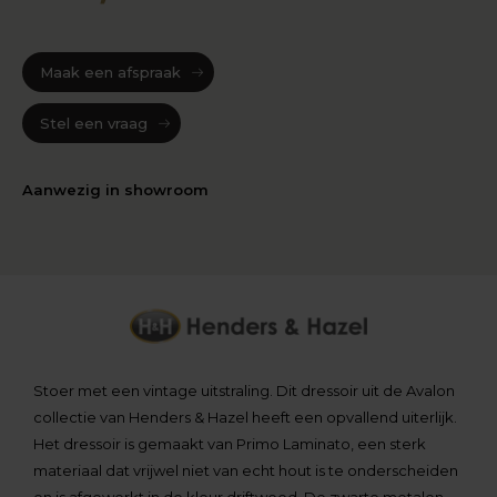
Maak een afspraak
Stel een vraag
Aanwezig in showroom
Stoer met een vintage uitstraling. Dit dressoir uit de Avalon
collectie van Henders & Hazel heeft een opvallend uiterlijk.
Het dressoir is gemaakt van Primo Laminato, een sterk
materiaal dat vrijwel niet van echt hout is te onderscheiden