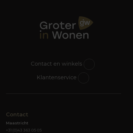
Contact en winkels
Klantenservice
Contact
Maastricht
+31 (0)43 363 05 05