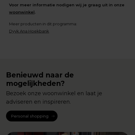
Voor meer informatie nodigen wij je graag uit in onze
woonwinkel
.
Meer producten in dit programma:
Dyyk Ana Hoekbank
Benieuwd naar de
mogelijkheden?
Bezoek onze woonwinkel en laat je
adviseren en inspireren.
Personal shopping