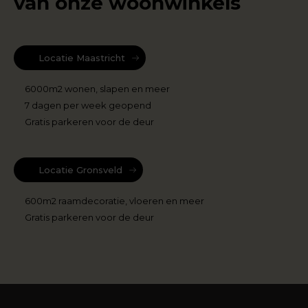
van onze woonwinkels
Locatie Maastricht
6000m2 wonen, slapen en meer
7 dagen per week geopend
Gratis parkeren voor de deur
Locatie Gronsveld
600m2 raamdecoratie, vloeren en meer
Gratis parkeren voor de deur