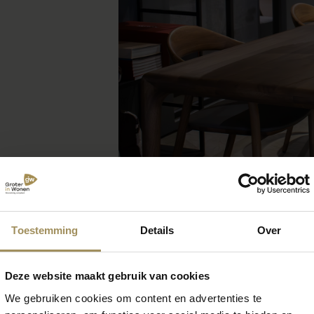
Toestemming
Details
Over
Deze website maakt gebruik van cookies
We gebruiken cookies om content en advertenties te