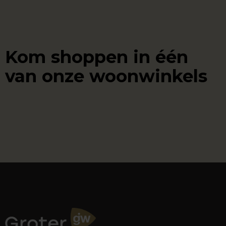
Kom shoppen in één
van onze woonwinkels