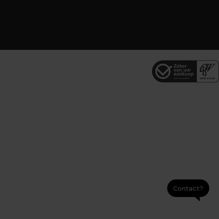
Contact?