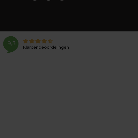
9,3
Klantenbeoordelingen