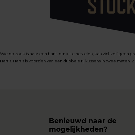
Wie op zoek is naar een bank om in te nestelen, kan zichzelf geen g
Harris. Harris is voorzien van een dubbele rij kussens in twee maten. 
Benieuwd naar de
mogelijkheden?