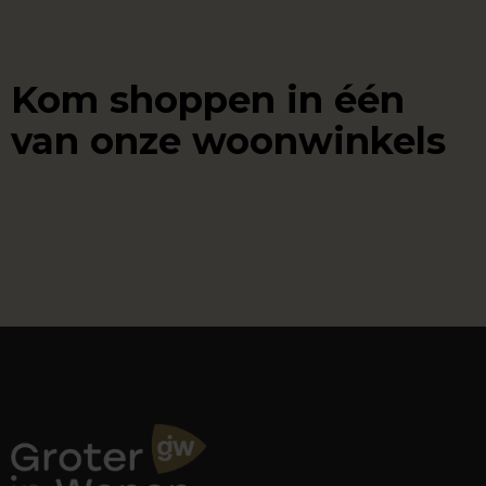
Kom shoppen in één
van onze woonwinkels