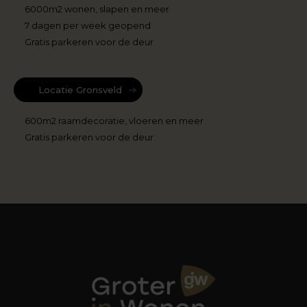
6000m2 wonen, slapen en meer
7 dagen per week geopend
Gratis parkeren voor de deur
Locatie Gronsveld
600m2 raamdecoratie, vloeren en meer
Gratis parkeren voor de deur