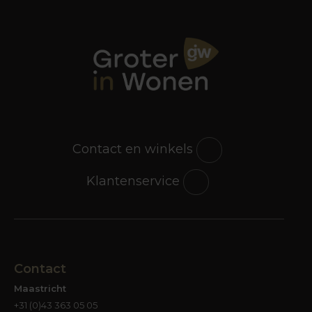
Contact en winkels
Klantenservice
Contact
Maastricht
+31 (0)43 363 05 05