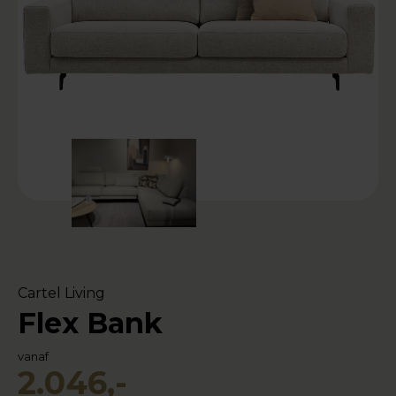
Cartel Living
Flex Bank
vanaf
2.046,-