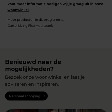
Voor meer informatie nodigen wij je graag uit in onze
woonwinkel
.
Meer producten in dit programma:
Cartel Living Flex Hoekbank
Benieuwd naar de
mogelijkheden?
Bezoek onze woonwinkel en laat je
adviseren en inspireren.
Personal shopping