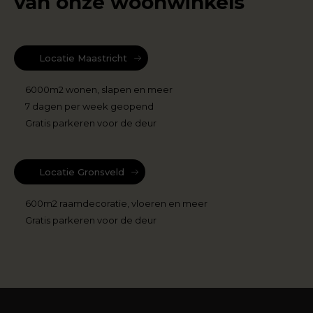
van onze woonwinkels
Locatie Maastricht
6000m2 wonen, slapen en meer
7 dagen per week geopend
Gratis parkeren voor de deur
Locatie Gronsveld
600m2 raamdecoratie, vloeren en meer
Gratis parkeren voor de deur