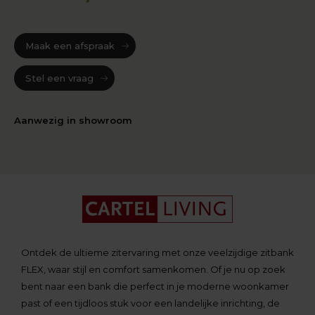
Maak een afspraak
Stel een vraag
Aanwezig in showroom
Ontdek de ultieme zitervaring met onze veelzijdige zitbank
FLEX, waar stijl en comfort samenkomen. Of je nu op zoek
bent naar een bank die perfect in je moderne woonkamer
past of een tijdloos stuk voor een landelijke inrichting, de