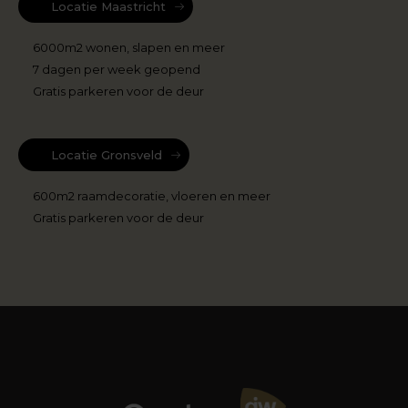
Locatie Maastricht
6000m2 wonen, slapen en meer
7 dagen per week geopend
Gratis parkeren voor de deur
Locatie Gronsveld
600m2 raamdecoratie, vloeren en meer
Gratis parkeren voor de deur