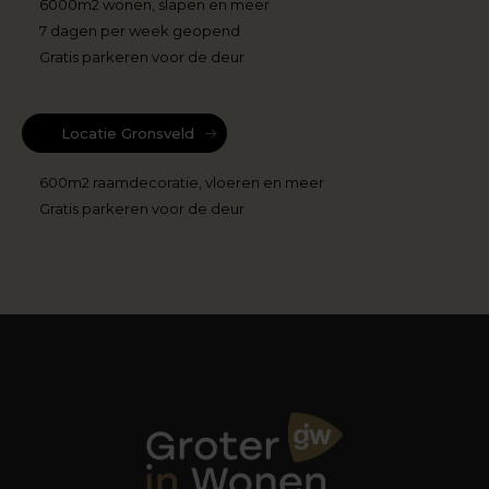
6000m2 wonen, slapen en meer
7 dagen per week geopend
Gratis parkeren voor de deur
Locatie Gronsveld
600m2 raamdecoratie, vloeren en meer
Gratis parkeren voor de deur