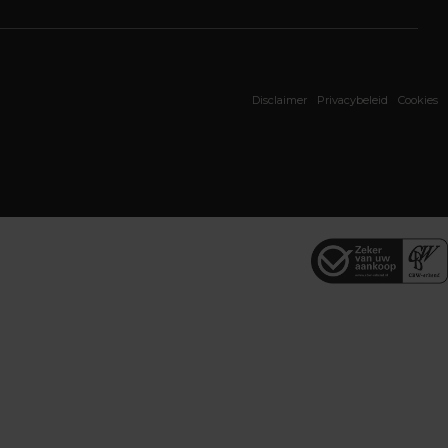
Disclaimer
Privacybeleid
Cookies