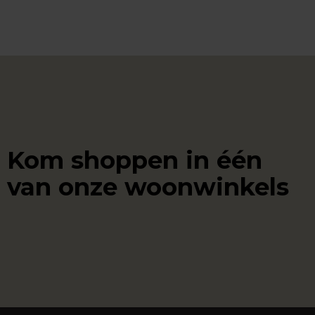
Kom shoppen in één
van onze woonwinkels