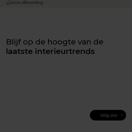
Blijf op de hoogte van de
laatste interieurtrends
Volg ons