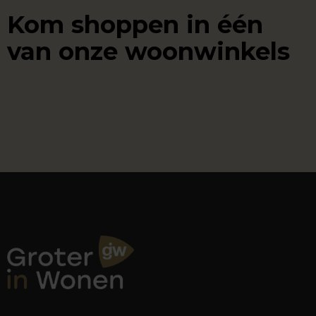
Kom shoppen in één
van onze woonwinkels