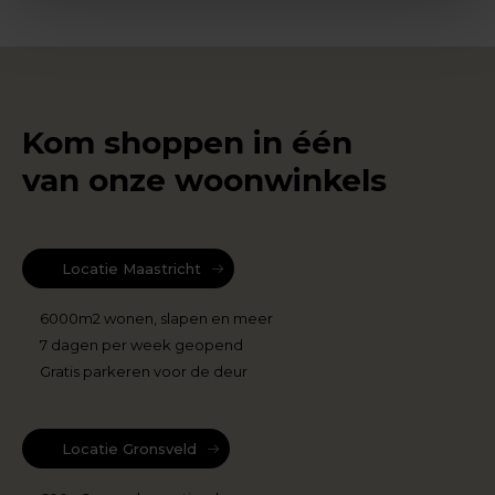
Kom shoppen in één
van onze woonwinkels
Locatie Maastricht
6000m2 wonen, slapen en meer
7 dagen per week geopend
Gratis parkeren voor de deur
Locatie Gronsveld