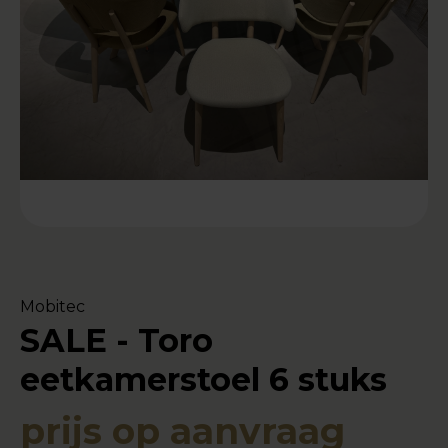
Mobitec
SALE - Toro
eetkamerstoel 6 stuks
prijs op aanvraag