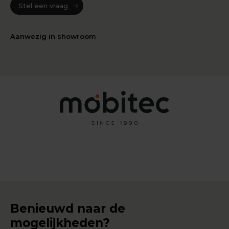
Stel een vraag
Aanwezig in showroom
Benieuwd naar de
mogelijkheden?